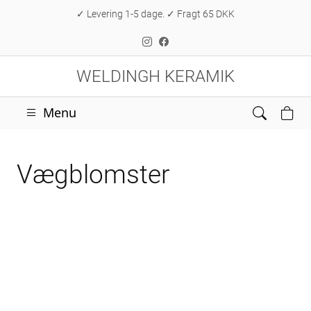
✓ Levering 1-5 dage. ✓ Fragt 65 DKK
WELDINGH KERAMIK
Menu
Vægblomster